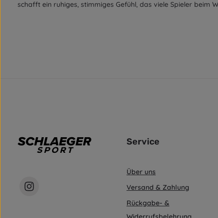
schafft ein ruhiges, stimmiges Gefühl, das viele Spieler beim
Service
Über uns
Versand & Zahlung
Rückgabe- &
Widerrufsbelehrung