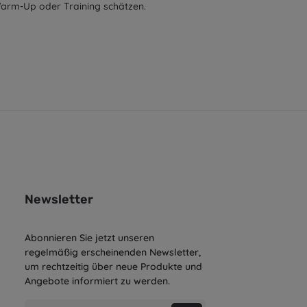
 Warm-Up oder Training schätzen.
Newsletter
Abonnieren Sie jetzt unseren
regelmäßig erscheinenden Newsletter,
um rechtzeitig über neue Produkte und
Angebote informiert zu werden.
E-Mail-Adresse*