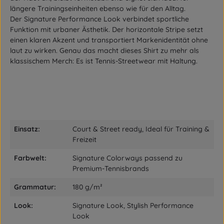
längere Trainingseinheiten ebenso wie für den Alltag.
Der
Signature Performance Look
verbindet sportliche
Funktion mit urbaner Ästhetik. Der horizontale Stripe setzt
einen klaren Akzent und transportiert Markenidentität ohne
laut zu wirken. Genau das macht dieses Shirt zu mehr als
klassischem Merch: Es ist
Tennis-Streetwear mit Haltung
.
Einsatz:
Court & Street ready, Ideal für Training &
Freizeit
Farbwelt:
Signature Colorways passend zu
Premium-Tennisbrands
Grammatur:
180 g/m²
Look:
Signature Look, Stylish Performance
Look