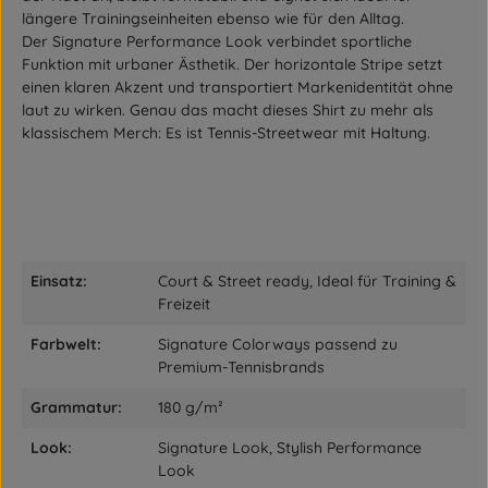
längere Trainingseinheiten ebenso wie für den Alltag.
Der
Signature Performance Look
verbindet sportliche
Funktion mit urbaner Ästhetik. Der horizontale Stripe setzt
einen klaren Akzent und transportiert Markenidentität ohne
laut zu wirken. Genau das macht dieses Shirt zu mehr als
klassischem Merch: Es ist
Tennis-Streetwear mit Haltung
.
Einsatz:
Court & Street ready, Ideal für Training &
Freizeit
Farbwelt:
Signature Colorways passend zu
Premium-Tennisbrands
Grammatur:
180 g/m²
Look:
Signature Look, Stylish Performance
Look