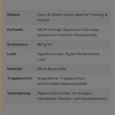
Einsatz:
Court & Street ready, Ideal für Training &
Freizeit
Farbwelt:
NEON Orange, Signature Colorways
passend zu Premium-Tennisbrands
Grammatur:
180 g/m²
Look:
Signature Look, Stylish Performance
Look
Material:
100 % Baumwolle
Tragekomfort:
Angenehmer Tragekomfort,
Komfortable Materialqualität
Verarbeitung:
Rippstrickbündchen am Kragen,
Verstärkter Nacken- und Schulterbereich