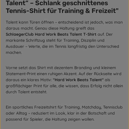
Talent“ – Schlank geschnittenes
Tennis-Shirt für Training & Freizeit"
Talent kann Türen öffnen – entscheidend ist jedoch, was man
daraus macht. Genau diese Haltung greift das
SchlaegerClub Hard Work Beats Talent T-Shirt
auf. Der
markante Schriftzug steht für Training, Disziplin und
Ausdauer – Werte, die im Tennis langfristig den Unterschied
machen.
Vorne setzt das Shirt mit dezentem Branding und kleinem
Statement-Print einen ruhigen Akzent. Auf der Rückseite wird
daraus ein klares Motiv:
"Hard Work Beats Talent"
als
großflächiger Print für alle, die wissen, dass Erfolg nicht allein
durch Talent entsteht.
Ein sportliches Freizeitshirt für Training, Matchday, Tennisclub
oder Alltag – reduziert im Look, klar in der Botschaft und
passend für Spieler, die Haltung zeigen wollen.