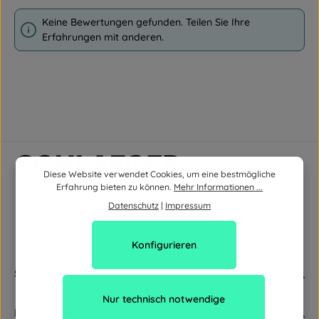
Keine Bewertungen gefunden. Teilen Sie Ihre
Erfahrungen mit anderen.
Diese Website verwendet Cookies, um eine bestmögliche
Erfahrung bieten zu können.
Mehr Informationen ...
Datenschutz
|
Impressum
Konfigurieren
Service
Nur technisch notwendige
Newsletter