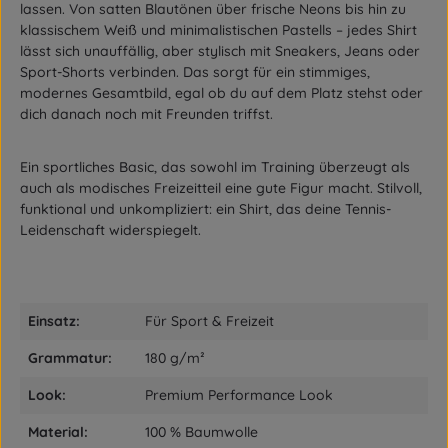
lassen. Von satten Blautönen über frische Neons bis hin zu
klassischem Weiß und minimalistischen Pastells – jedes Shirt
lässt sich unauffällig, aber stylisch mit Sneakers, Jeans oder
Sport-Shorts verbinden. Das sorgt für ein stimmiges,
modernes Gesamtbild, egal ob du auf dem Platz stehst oder
dich danach noch mit Freunden triffst.
Ein sportliches Basic, das sowohl im Training überzeugt als
auch als modisches Freizeitteil eine gute Figur macht. Stilvoll,
funktional und unkompliziert: ein Shirt, das deine Tennis-
Leidenschaft widerspiegelt.
Einsatz:
Für Sport & Freizeit
Grammatur:
180 g/m²
Look:
Premium Performance Look
Material:
100 % Baumwolle