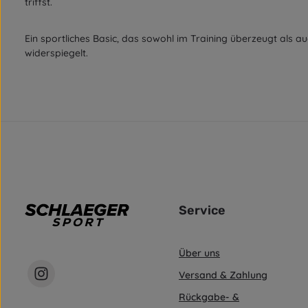
triffst.
Ein sportliches Basic, das sowohl im Training überzeugt als auc
widerspiegelt.
Service
Über uns
Versand & Zahlung
Rückgabe- &