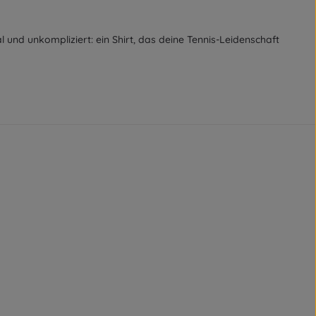
al und unkompliziert: ein Shirt, das deine Tennis-Leidenschaft