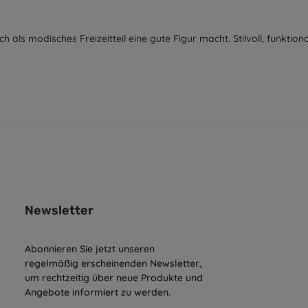
h als modisches Freizeitteil eine gute Figur macht. Stilvoll, funktion
Newsletter
Abonnieren Sie jetzt unseren
regelmäßig erscheinenden Newsletter,
um rechtzeitig über neue Produkte und
Angebote informiert zu werden.