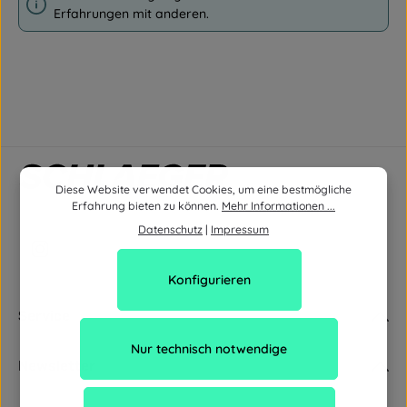
Erfahrungen mit anderen.
Diese Website verwendet Cookies, um eine bestmögliche
Erfahrung bieten zu können.
Mehr Informationen ...
Datenschutz
|
Impressum
Konfigurieren
Service
Nur technisch notwendige
Newsletter