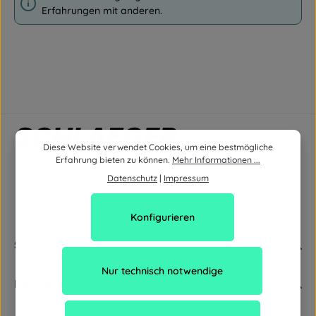
Erfahrungen mit anderen.
Diese Website verwendet Cookies, um eine bestmögliche
Erfahrung bieten zu können.
Mehr Informationen ...
Datenschutz
|
Impressum
Konfigurieren
Service
Nur technisch notwendige
Newsletter