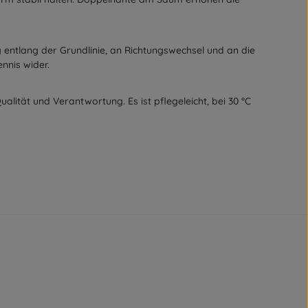
ng entlang der Grundlinie, an Richtungswechsel und an die
ennis wider.
ität und Verantwortung. Es ist pflegeleicht, bei 30 °C