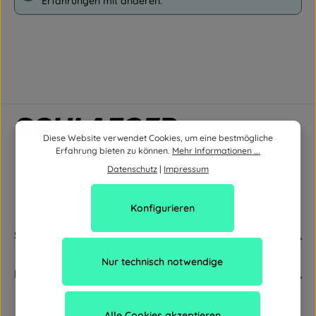
Erfahrungen mit anderen.
Diese Website verwendet Cookies, um eine bestmögliche
Erfahrung bieten zu können.
Mehr Informationen ...
Datenschutz
|
Impressum
Konfigurieren
Service
Nur technisch notwendige
Newsletter
Alle Cookies akzeptieren