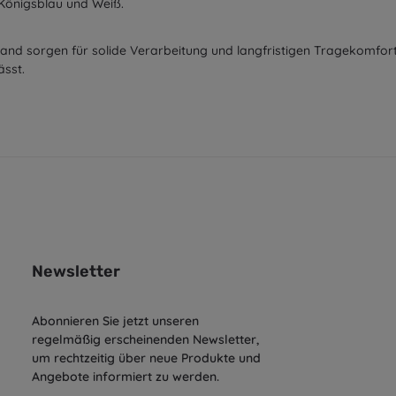
, Königsblau und Weiß.
and sorgen für solide Verarbeitung und langfristigen Tragekomfort
ässt.
Newsletter
Abonnieren Sie jetzt unseren
regelmäßig erscheinenden Newsletter,
um rechtzeitig über neue Produkte und
Angebote informiert zu werden.