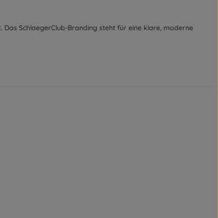
. Das SchlaegerClub-Branding steht für eine klare, moderne