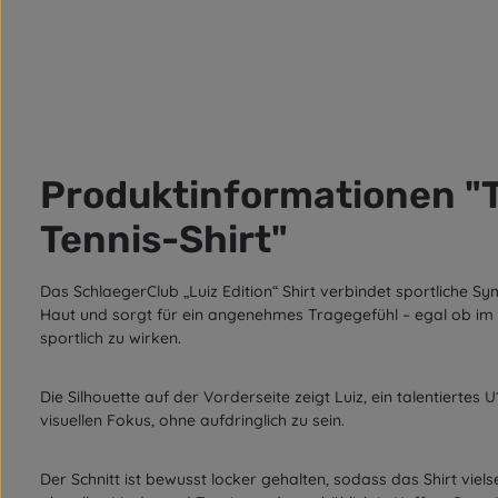
Produktinformationen "T-
Tennis-Shirt"
Das SchlaegerClub „Luiz Edition“ Shirt verbindet sportliche 
Haut und sorgt für ein angenehmes Tragegefühl – egal ob im Al
sportlich zu wirken.
Die Silhouette auf der Vorderseite zeigt Luiz, ein talentierte
visuellen Fokus, ohne aufdringlich zu sein.
Der Schnitt ist bewusst locker gehalten, sodass das Shirt viel