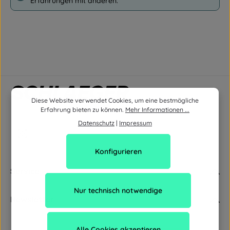
Erfahrungen mit anderen.
Diese Website verwendet Cookies, um eine bestmögliche
Erfahrung bieten zu können.
Mehr Informationen ...
Datenschutz
|
Impressum
Konfigurieren
Service
Nur technisch notwendige
Newsletter
Alle Cookies akzeptieren