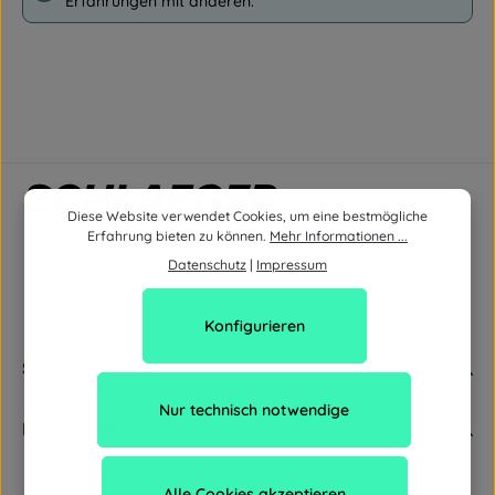
Erfahrungen mit anderen.
Diese Website verwendet Cookies, um eine bestmögliche
Erfahrung bieten zu können.
Mehr Informationen ...
Datenschutz
|
Impressum
Konfigurieren
Service
Nur technisch notwendige
Newsletter
Alle Cookies akzeptieren