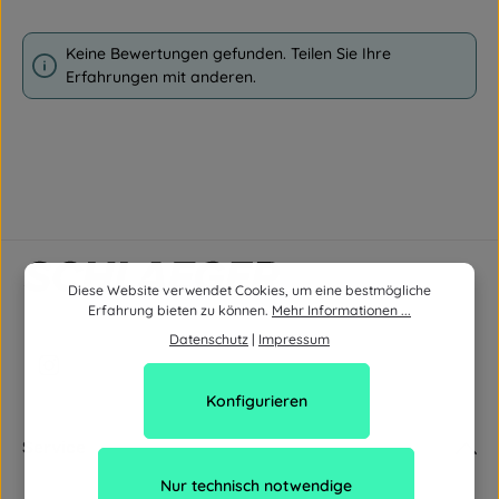
Keine Bewertungen gefunden. Teilen Sie Ihre
Erfahrungen mit anderen.
Diese Website verwendet Cookies, um eine bestmögliche
Erfahrung bieten zu können.
Mehr Informationen ...
Datenschutz
|
Impressum
Konfigurieren
Service
Nur technisch notwendige