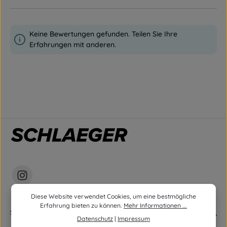
Keine Bewertungen gefunden. Teilen Sie Ihre
Erfahrungen mit anderen.
Diese Website verwendet Cookies, um eine bestmögliche
Erfahrung bieten zu können.
Mehr Informationen ...
Service
Datenschutz
|
Impressum