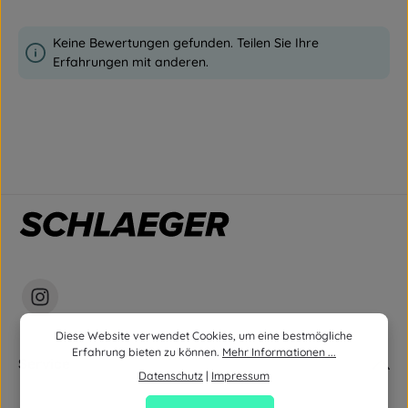
Keine Bewertungen gefunden. Teilen Sie Ihre
Erfahrungen mit anderen.
Diese Website verwendet Cookies, um eine bestmögliche
Erfahrung bieten zu können.
Mehr Informationen ...
Service
Datenschutz
|
Impressum