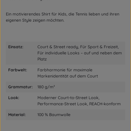
Ein motivierendes Shirt für Kids, die Tennis lieben und ihren
eigenen Style zeigen möchten.
Einsatz:
Court & Street ready, Für Sport & Freizeit,
Für individuelle Looks – auf und neben dem
Platz
Farbwelt:
Farbharmonie für maximale
Markenidentität auf dem Court
Grammatur:
180 g/m²
Look:
Moderner Court-to-Street Look,
Performance-Street Look, REACH-konform
Material:
100 % Baumwolle