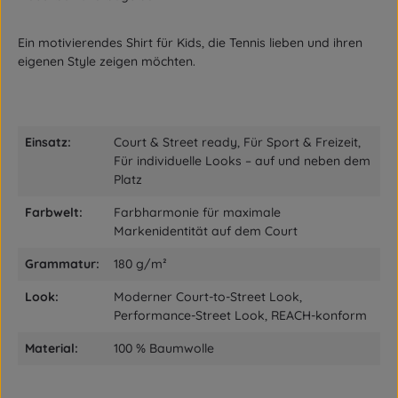
Ein motivierendes Shirt für Kids, die Tennis lieben und ihren
eigenen Style zeigen möchten.
Einsatz:
Court & Street ready, Für Sport & Freizeit,
Für individuelle Looks – auf und neben dem
Platz
Farbwelt:
Farbharmonie für maximale
Markenidentität auf dem Court
Grammatur:
180 g/m²
Look:
Moderner Court-to-Street Look,
Performance-Street Look, REACH-konform
Material:
100 % Baumwolle