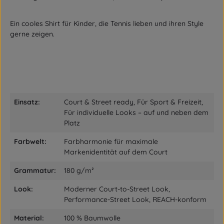
Ein cooles Shirt für Kinder, die Tennis lieben und ihren Style
gerne zeigen.
Einsatz:
Court & Street ready, Für Sport & Freizeit,
Für individuelle Looks – auf und neben dem
Platz
Farbwelt:
Farbharmonie für maximale
Markenidentität auf dem Court
Grammatur:
180 g/m²
Look:
Moderner Court-to-Street Look,
Performance-Street Look, REACH-konform
Material:
100 % Baumwolle