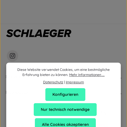
Diese Website verwendet Cookies, um eine bestmögliche
Erfahrung bieten zu können.
Mehr Informationen ...
Service
Datenschutz
|
Impressum
Newsletter
Konfigurieren
Nur technisch notwendige
Alle Cookies akzeptieren