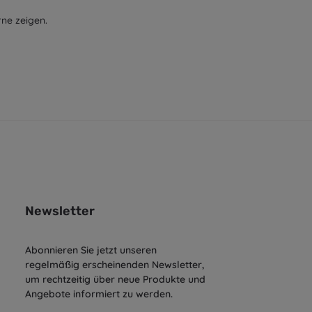
rne zeigen.
Newsletter
Abonnieren Sie jetzt unseren
regelmäßig erscheinenden Newsletter,
um rechtzeitig über neue Produkte und
Angebote informiert zu werden.