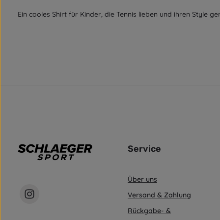
Ein cooles Shirt für Kinder, die Tennis lieben und ihren Style ge
Service
Über uns
Versand & Zahlung
Rückgabe- &