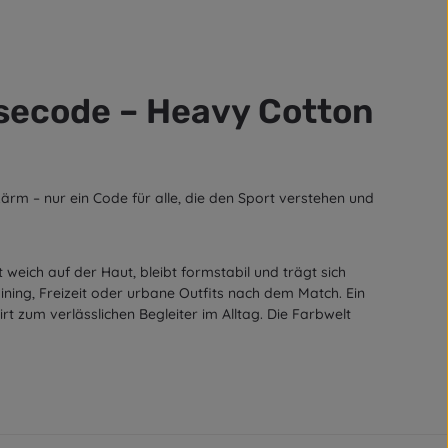
rsecode – Heavy Cotton
Lärm – nur ein Code für alle, die den Sport verstehen und
weich auf der Haut, bleibt formstabil und trägt sich
ning, Freizeit oder urbane Outfits nach dem Match. Ein
 zum verlässlichen Begleiter im Alltag. Die Farbwelt