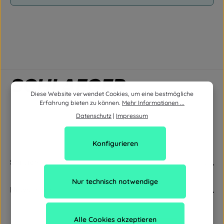
Diese Website verwendet Cookies, um eine bestmögliche
Erfahrung bieten zu können.
Mehr Informationen ...
Datenschutz
|
Impressum
Konfigurieren
Service
Nur technisch notwendige
Newsletter
Alle Cookies akzeptieren