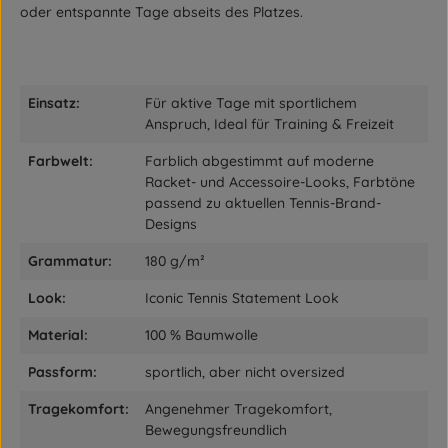
oder entspannte Tage abseits des Platzes.
Einsatz:
Für aktive Tage mit sportlichem
Anspruch, Ideal für Training & Freizeit
Farbwelt:
Farblich abgestimmt auf moderne
Racket- und Accessoire-Looks, Farbtöne
passend zu aktuellen Tennis-Brand-
Designs
Grammatur:
180 g/m²
Look:
Iconic Tennis Statement Look
Material:
100 % Baumwolle
Passform:
sportlich, aber nicht oversized
Tragekomfort:
Angenehmer Tragekomfort,
Bewegungsfreundlich