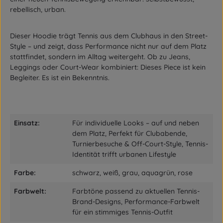
rebellisch, urban.
Dieser Hoodie trägt Tennis aus dem Clubhaus in den Street-
Style – und zeigt, dass Performance nicht nur auf dem Platz
stattfindet, sondern im Alltag weitergeht. Ob zu Jeans,
Leggings oder Court-Wear kombiniert: Dieses Piece ist kein
Begleiter. Es ist ein Bekenntnis.
Einsatz:
Für individuelle Looks – auf und neben
dem Platz, Perfekt für Clubabende,
Turnierbesuche & Off-Court-Style, Tennis-
Identität trifft urbanen Lifestyle
Farbe:
schwarz, weiß, grau, aquagrün, rose
Farbwelt:
Farbtöne passend zu aktuellen Tennis-
Brand-Designs, Performance-Farbwelt
für ein stimmiges Tennis-Outfit