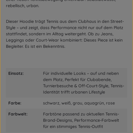
rebellisch, urban.
Dieser Hoodie trägt Tennis aus dem Clubhaus in den Street-
Style – und zeigt, dass Performance nicht nur auf dem Platz
stattfindet, sondern im Alltag weitergeht. Ob zu Jeans,
Leggings oder Court-Wear kombiniert: Dieses Piece ist kein
Begleiter. Es ist ein Bekenntnis.
Einsatz:
Für individuelle Looks – auf und neben
dem Platz, Perfekt für Clubabende,
Turnierbesuche & Off-Court-Style, Tennis-
Identität trifft urbanen Lifestyle
Farbe:
schwarz, weiß, grau, aquagrün, rose
Farbwelt:
Farbtöne passend zu aktuellen Tennis-
Brand-Designs, Performance-Farbwelt
für ein stimmiges Tennis-Outfit