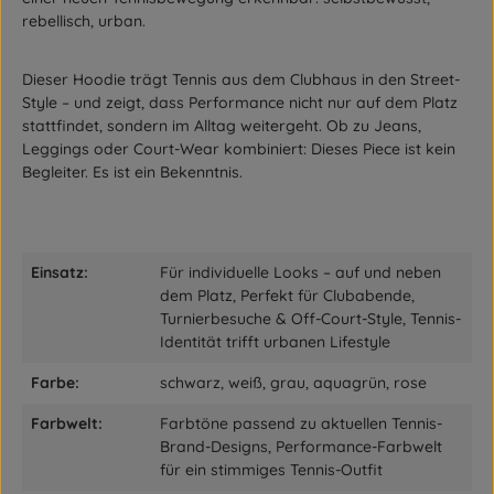
rebellisch, urban.
Dieser Hoodie trägt Tennis aus dem Clubhaus in den Street-
Style – und zeigt, dass Performance nicht nur auf dem Platz
stattfindet, sondern im Alltag weitergeht. Ob zu Jeans,
Leggings oder Court-Wear kombiniert: Dieses Piece ist kein
Begleiter. Es ist ein Bekenntnis.
Einsatz:
Für individuelle Looks – auf und neben
dem Platz, Perfekt für Clubabende,
Turnierbesuche & Off-Court-Style, Tennis-
Identität trifft urbanen Lifestyle
Farbe:
schwarz, weiß, grau, aquagrün, rose
Farbwelt:
Farbtöne passend zu aktuellen Tennis-
Brand-Designs, Performance-Farbwelt
für ein stimmiges Tennis-Outfit