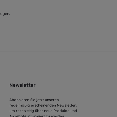
tragen.
Newsletter
Abonnieren Sie jetzt unseren
regelmäßig erscheinenden Newsletter,
um rechtzeitig über neue Produkte und
Angebote informiert zu werden.