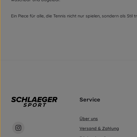
Ein Piece für alle, die Tennis nicht nur spielen, sondern als Stil 
Service
Über uns
Versand & Zahlung