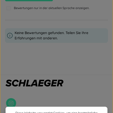
Bewertungen nur in der aktuellen Sprache anzeigen.
Keine Bewertungen gefunden. Teilen Sie Ihre
Erfahrungen mit anderen.
Diese Website verwendet Cookies, um eine bestmögliche