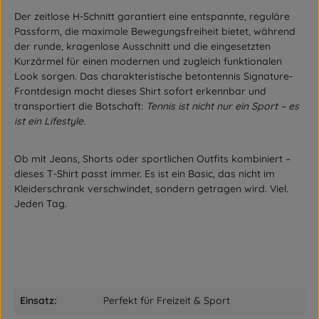
Der zeitlose H-Schnitt garantiert eine entspannte, reguläre
Passform, die maximale Bewegungsfreiheit bietet, während
der runde, kragenlose Ausschnitt und die eingesetzten
Kurzärmel für einen modernen und zugleich funktionalen
Look sorgen. Das charakteristische betontennis Signature-
Frontdesign macht dieses Shirt sofort erkennbar und
transportiert die Botschaft:
Tennis ist nicht nur ein Sport – es
ist ein Lifestyle.
Ob mit Jeans, Shorts oder sportlichen Outfits kombiniert –
dieses T-Shirt passt immer. Es ist ein Basic, das nicht im
Kleiderschrank verschwindet, sondern getragen wird. Viel.
Jeden Tag.
Einsatz:
Perfekt für Freizeit & Sport