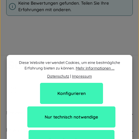
Keine Bewertungen gefunden. Teilen Sie Ihre
Erfahrungen mit anderen.
Diese Website verwendet Cookies, um eine bestmögliche
Erfahrung bieten zu können.
Mehr Informationen ...
Datenschutz
|
Impressum
Konfigurieren
Service
Nur technisch notwendige
Newsletter