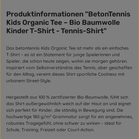
Produktinformationen "BetonTennis
Kids Organic Tee – Bio Baumwolle
Kinder T-Shirt - Tennis-Shirt"
Das betontennis Kids Organic Tee ist mehr als ein einfaches
T-Shirt – es ist ein Statement für junge Spielerinnen und
Spieler, die schon heute zeigen, wohin sie morgen gehören.
Inspiriert vom Selbstverständnis des Tennis, aber geschaffen
für den Alltag, vereint dieses Shirt sportliche Coolness mit
urbanem Street-Style.
Hergestellt aus 100 % zertifizierter Bio-Baumwolle, fühlt sich
das Shirt außergewöhnlich weich auf der Haut an und eignet
sich perfekt für Kinder, die ständig in Bewegung sind. Die
hochwertige 180 g/m² Grammatur sorgt für ein angenehmes,
robustes Tragegefühl, ohne schwer zu wirken – ideal für
Schule, Training, Freizeit oder Court-Action.