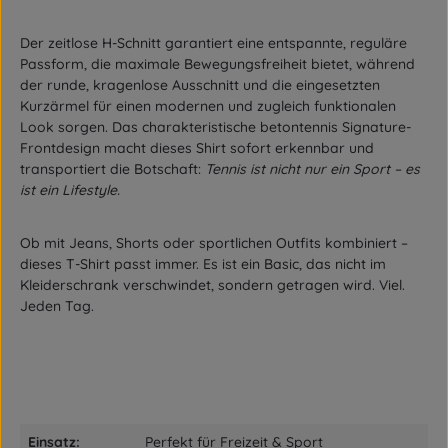
Der zeitlose H-Schnitt garantiert eine entspannte, reguläre
Passform, die maximale Bewegungsfreiheit bietet, während
der runde, kragenlose Ausschnitt und die eingesetzten
Kurzärmel für einen modernen und zugleich funktionalen
Look sorgen. Das charakteristische betontennis Signature-
Frontdesign macht dieses Shirt sofort erkennbar und
transportiert die Botschaft:
Tennis ist nicht nur ein Sport – es
ist ein Lifestyle.
Ob mit Jeans, Shorts oder sportlichen Outfits kombiniert –
dieses T-Shirt passt immer. Es ist ein Basic, das nicht im
Kleiderschrank verschwindet, sondern getragen wird. Viel.
Jeden Tag.
Einsatz:
Perfekt für Freizeit & Sport