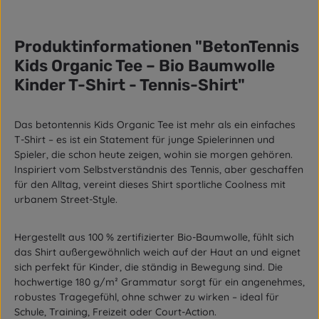
Produktinformationen "BetonTennis
Kids Organic Tee – Bio Baumwolle
Kinder T-Shirt - Tennis-Shirt"
Das betontennis Kids Organic Tee ist mehr als ein einfaches
T-Shirt – es ist ein Statement für junge Spielerinnen und
Spieler, die schon heute zeigen, wohin sie morgen gehören.
Inspiriert vom Selbstverständnis des Tennis, aber geschaffen
für den Alltag, vereint dieses Shirt sportliche Coolness mit
urbanem Street-Style.
Hergestellt aus 100 % zertifizierter Bio-Baumwolle, fühlt sich
das Shirt außergewöhnlich weich auf der Haut an und eignet
sich perfekt für Kinder, die ständig in Bewegung sind. Die
hochwertige 180 g/m² Grammatur sorgt für ein angenehmes,
robustes Tragegefühl, ohne schwer zu wirken – ideal für
Schule, Training, Freizeit oder Court-Action.