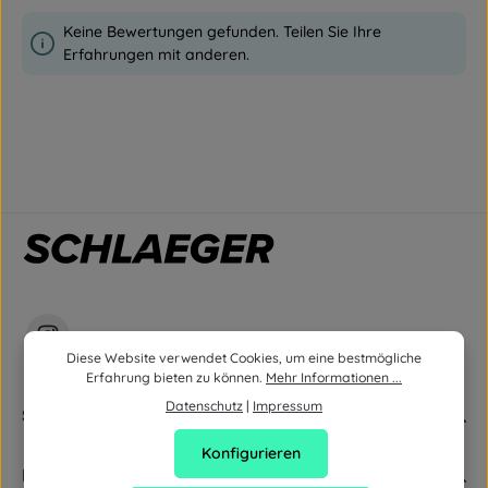
Keine Bewertungen gefunden. Teilen Sie Ihre
Erfahrungen mit anderen.
Diese Website verwendet Cookies, um eine bestmögliche
Erfahrung bieten zu können.
Mehr Informationen ...
Datenschutz
|
Impressum
Service
Konfigurieren
Newsletter