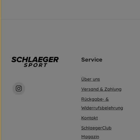
Service
Über uns
Versand & Zahlung
Rückgabe- &
Widerrufsbelehrung
Kontakt
SchlaegerClub
Magazin