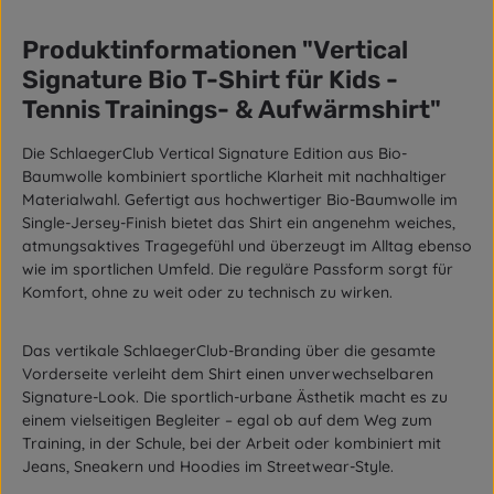
Produktinformationen "Vertical
Signature Bio T-Shirt für Kids -
Tennis Trainings- & Aufwärmshirt"
Die SchlaegerClub Vertical Signature Edition aus Bio-
Baumwolle kombiniert sportliche Klarheit mit nachhaltiger
Materialwahl. Gefertigt aus hochwertiger Bio-Baumwolle im
Single-Jersey-Finish bietet das Shirt ein angenehm weiches,
atmungsaktives Tragegefühl und überzeugt im Alltag ebenso
wie im sportlichen Umfeld. Die reguläre Passform sorgt für
Komfort, ohne zu weit oder zu technisch zu wirken.
Das vertikale SchlaegerClub-Branding über die gesamte
Vorderseite verleiht dem Shirt einen unverwechselbaren
Signature-Look. Die sportlich-urbane Ästhetik macht es zu
einem vielseitigen Begleiter – egal ob auf dem Weg zum
Training, in der Schule, bei der Arbeit oder kombiniert mit
Jeans, Sneakern und Hoodies im Streetwear-Style.