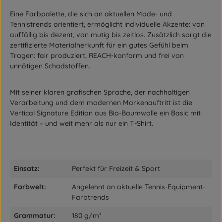
Eine Farbpalette, die sich an aktuellen Mode- und
Tennistrends orientiert, ermöglicht individuelle Akzente: von
auffällig bis dezent, von mutig bis zeitlos. Zusätzlich sorgt die
zertifizierte Materialherkunft für ein gutes Gefühl beim
Tragen: fair produziert, REACH-konform und frei von
unnötigen Schadstoffen.
Mit seiner klaren grafischen Sprache, der nachhaltigen
Verarbeitung und dem modernen Markenauftritt ist die
Vertical Signature Edition aus Bio-Baumwolle ein Basic mit
Identität – und weit mehr als nur ein T-Shirt.
Einsatz:
Perfekt für Freizeit & Sport
Farbwelt:
Angelehnt an aktuelle Tennis-Equipment-
Farbtrends
Grammatur:
180 g/m²