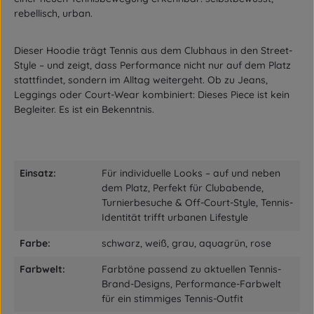
rebellisch, urban.
Dieser Hoodie trägt Tennis aus dem Clubhaus in den Street-
Style – und zeigt, dass Performance nicht nur auf dem Platz
stattfindet, sondern im Alltag weitergeht. Ob zu Jeans,
Leggings oder Court-Wear kombiniert: Dieses Piece ist kein
Begleiter. Es ist ein Bekenntnis.
Einsatz:
Für individuelle Looks – auf und neben
dem Platz, Perfekt für Clubabende,
Turnierbesuche & Off-Court-Style, Tennis-
Identität trifft urbanen Lifestyle
Farbe:
schwarz, weiß, grau, aquagrün, rose
Farbwelt:
Farbtöne passend zu aktuellen Tennis-
Brand-Designs, Performance-Farbwelt
für ein stimmiges Tennis-Outfit