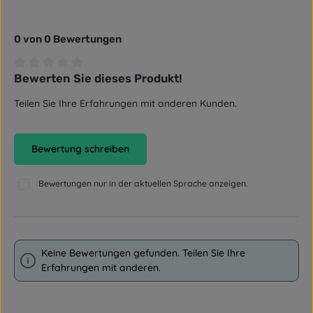
0 von 0 Bewertungen
Bewerten Sie dieses Produkt!
Durchschnittliche Bewertung von 0 von 5 Sternen
Teilen Sie Ihre Erfahrungen mit anderen Kunden.
Bewertung schreiben
Bewertungen nur in der aktuellen Sprache anzeigen.
Keine Bewertungen gefunden. Teilen Sie Ihre
Erfahrungen mit anderen.